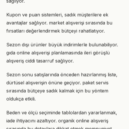
sağlıyor.
Kupon ve puan sistemleri, sadık müşterilere ek
avantajlar sağlıyor. market alışverişi sırasında bu
fırsatları değerlendirmek bütçeyi rahatlatıyor.
Sezon dışı ürünler büyük indirimlerle bulunabiliyor.
gıda online alışverişi planlamasında ileri görüşlü
alışveriş ciddi tasarruf sağlıyor.
Sezon sonu satışlarında önceden hazırlanmış liste,
dürtüsel alışverişin önüne geçiyor. paket servis
sırasında bütçeye sadık kalmak için bu yöntem
oldukça etkili.
Beden ve ölçü seçiminde tablolardan yararlanmak,
iade ihtiyacını azaltıyor. organik online alışveriş
sırasında bu detaylara dikkat etmek memnuniyet