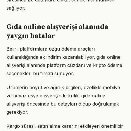
sağlıyor.
Gıda online alışverişi alanında
yaygın hatalar
Belirli platformlara özgü ödeme araçları
kullanıldığında ek indirim kazanılabiliyor. gıda online
alışverişi alanında platform cüzdanı ve kripto ödeme
seçenekleri bu fırsatı sunuyor.
Ürünlerin boyut ve ağırlık bilgileri, özellikle mobilya
ve beyaz eşya alışverişinde kritik. gıda online
alışverişi öncesinde bu detayları ölçüp doğrulamak
gerekiyor.
Kargo süresi, satın alma kararını etkileyen önemli bir