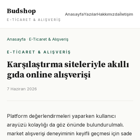
Budshop
Anasayfa
Yazılar
Hakkımızda
İletişim
E-TICARET & ALIŞVERIŞ
Anasayfa
·
E-Ticaret & Alışveriş
E-TICARET & ALIŞVERIŞ
Karşılaştırma siteleriyle akıllı
gıda online alışverişi
7 Haziran 2026
Platform değerlendirmeleri yaparken kullanıcı
arayüzü kolaylığı da göz önünde bulundurulmalı.
market alışverişi deneyiminin keyifli geçmesi için sade