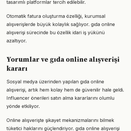
tasarımlı platformlar tercih edilebilir.
Otomatik fatura oluşturma özelliği, kurumsal
alışverişlerde büyük kolaylık sağlıyor. gıda online
alışverişi sürecinde bu özellik idari iş yükünü
azaltıyor.
Yorumlar ve gıda online alışverişi
kararı
Sosyal medya üzerinden yapılan gıda online
alışverişi, artık hem kolay hem de güvenilir hale geldi.
Influencer önerileri satın alma kararlarını olumlu
yönde etkiliyor.
Online alışverişte şikayet mekanizmalarını bilmek
tüketici haklarını güçlendiriyor. gıda online alışverişi