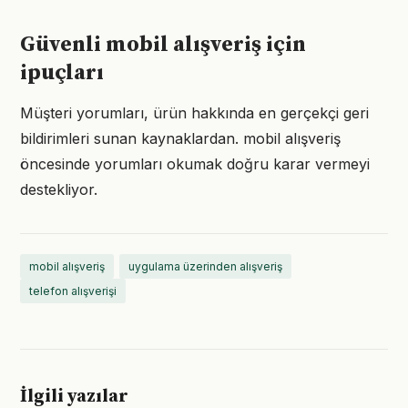
Güvenli mobil alışveriş için
ipuçları
Müşteri yorumları, ürün hakkında en gerçekçi geri
bildirimleri sunan kaynaklardan. mobil alışveriş
öncesinde yorumları okumak doğru karar vermeyi
destekliyor.
mobil alışveriş
uygulama üzerinden alışveriş
telefon alışverişi
İlgili yazılar