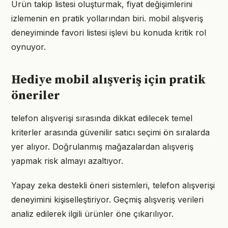
Ürün takip listesi oluşturmak, fiyat değişimlerini
izlemenin en pratik yollarından biri. mobil alışveriş
deneyiminde favori listesi işlevi bu konuda kritik rol
oynuyor.
Hediye mobil alışveriş için pratik
öneriler
telefon alışverişi sırasında dikkat edilecek temel
kriterler arasında güvenilir satıcı seçimi ön sıralarda
yer alıyor. Doğrulanmış mağazalardan alışveriş
yapmak risk almayı azaltıyor.
Yapay zeka destekli öneri sistemleri, telefon alışverişi
deneyimini kişiselleştiriyor. Geçmiş alışveriş verileri
analiz edilerek ilgili ürünler öne çıkarılıyor.