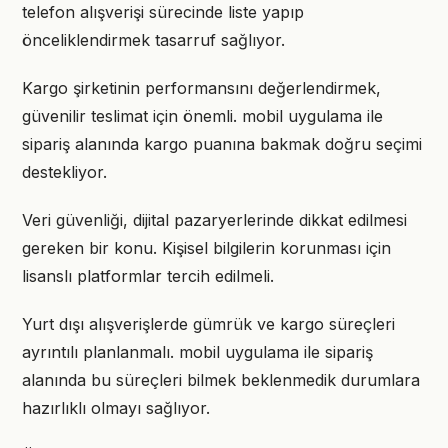
telefon alışverişi sürecinde liste yapıp
önceliklendirmek tasarruf sağlıyor.
Kargo şirketinin performansını değerlendirmek,
güvenilir teslimat için önemli. mobil uygulama ile
sipariş alanında kargo puanına bakmak doğru seçimi
destekliyor.
Veri güvenliği, dijital pazaryerlerinde dikkat edilmesi
gereken bir konu. Kişisel bilgilerin korunması için
lisanslı platformlar tercih edilmeli.
Yurt dışı alışverişlerde gümrük ve kargo süreçleri
ayrıntılı planlanmalı. mobil uygulama ile sipariş
alanında bu süreçleri bilmek beklenmedik durumlara
hazırlıklı olmayı sağlıyor.