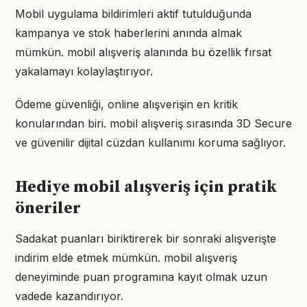
Mobil uygulama bildirimleri aktif tutulduğunda
kampanya ve stok haberlerini anında almak
mümkün. mobil alışveriş alanında bu özellik fırsat
yakalamayı kolaylaştırıyor.
Ödeme güvenliği, online alışverişin en kritik
konularından biri. mobil alışveriş sırasında 3D Secure
ve güvenilir dijital cüzdan kullanımı koruma sağlıyor.
Hediye mobil alışveriş için pratik
öneriler
Sadakat puanları biriktirerek bir sonraki alışverişte
indirim elde etmek mümkün. mobil alışveriş
deneyiminde puan programına kayıt olmak uzun
vadede kazandırıyor.