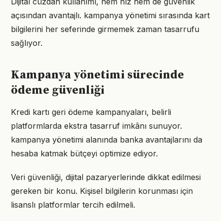
Dijital cüzdan kullanımı, hem hız hem de güvenlik
açısından avantajlı. kampanya yönetimi sırasında kart
bilgilerini her seferinde girmemek zaman tasarrufu
sağlıyor.
Kampanya yönetimi sürecinde
ödeme güvenliği
Kredi kartı geri ödeme kampanyaları, belirli
platformlarda ekstra tasarruf imkânı sunuyor.
kampanya yönetimi alanında banka avantajlarını da
hesaba katmak bütçeyi optimize ediyor.
Veri güvenliği, dijital pazaryerlerinde dikkat edilmesi
gereken bir konu. Kişisel bilgilerin korunması için
lisanslı platformlar tercih edilmeli.