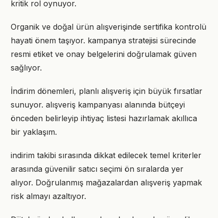
kritik rol oynuyor.
Organik ve doğal ürün alışverişinde sertifika kontrolü
hayati önem taşıyor. kampanya stratejisi sürecinde
resmi etiket ve onay belgelerini doğrulamak güven
sağlıyor.
İndirim dönemleri, planlı alışveriş için büyük fırsatlar
sunuyor. alışveriş kampanyası alanında bütçeyi
önceden belirleyip ihtiyaç listesi hazırlamak akıllıca
bir yaklaşım.
indirim takibi sırasında dikkat edilecek temel kriterler
arasında güvenilir satıcı seçimi ön sıralarda yer
alıyor. Doğrulanmış mağazalardan alışveriş yapmak
risk almayı azaltıyor.