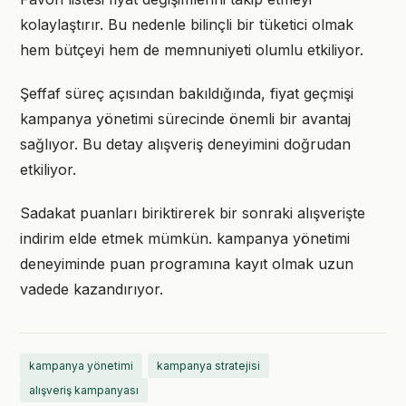
kolaylaştırır. Bu nedenle bilinçli bir tüketici olmak
hem bütçeyi hem de memnuniyeti olumlu etkiliyor.
Şeffaf süreç açısından bakıldığında, fiyat geçmişi
kampanya yönetimi sürecinde önemli bir avantaj
sağlıyor. Bu detay alışveriş deneyimini doğrudan
etkiliyor.
Sadakat puanları biriktirerek bir sonraki alışverişte
indirim elde etmek mümkün. kampanya yönetimi
deneyiminde puan programına kayıt olmak uzun
vadede kazandırıyor.
kampanya yönetimi
kampanya stratejisi
alışveriş kampanyası