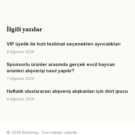
İlgili yazılar
VIP üyelik ile hızlı teslimat seçenekleri ayrıcalıkları
8 Ağustos 2026
Sponsorlu ürünler arasında gerçek evcil hayvan
ürünleri alışverişi nasıl yapılır?
7 Ağustos 2026
Haftalık uluslararası alışveriş alışkanları için dört ipucu
6 Ağustos 2026
© 2026 Budshop. Tüm hakları saklıdır.