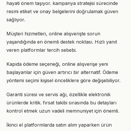
hayati önem taşıyor. kampanya stratejisi sürecinde
resmi etiket ve onay belgelerini doğrulamak güven
sağlıyor.
Müşteri hizmetleri, online alışverişte sorun
yaşandığında en önemli destek noktası. Hızlı yanıt
veren platformlar tercih sebebi.
Kapıda ödeme seçeneği, online alışverişe yeni
başlayanlar için güven artırıcı bir alternatif. Ödeme
yöntemi seçimi kişisel önceliklere göre değişebiliyor.
Garanti süresi ve servis ağı, özellikle elektronik
ürünlerde kritik. fırsat takibi sırasında bu detayları
kontrol etmek uzun vadeli memnuniyet için önemli.
İkinci el platformlarda satın alım yaparken ürün