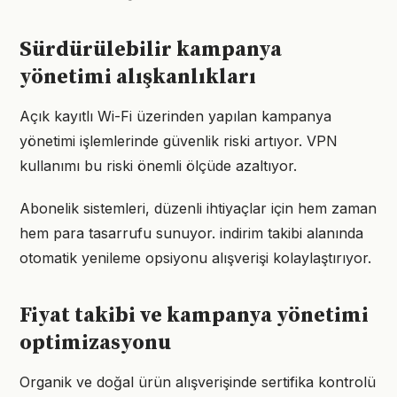
Sürdürülebilir kampanya
yönetimi alışkanlıkları
Açık kayıtlı Wi-Fi üzerinden yapılan kampanya
yönetimi işlemlerinde güvenlik riski artıyor. VPN
kullanımı bu riski önemli ölçüde azaltıyor.
Abonelik sistemleri, düzenli ihtiyaçlar için hem zaman
hem para tasarrufu sunuyor. indirim takibi alanında
otomatik yenileme opsiyonu alışverişi kolaylaştırıyor.
Fiyat takibi ve kampanya yönetimi
optimizasyonu
Organik ve doğal ürün alışverişinde sertifika kontrolü