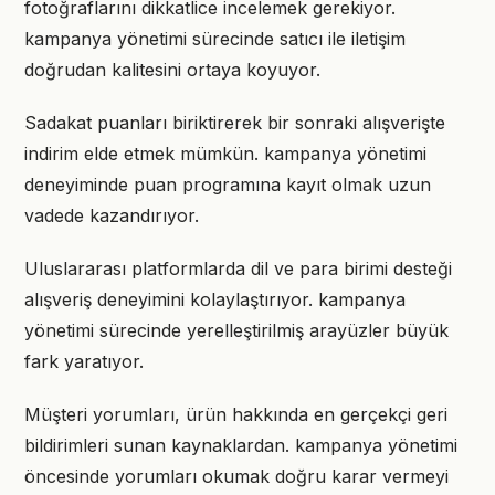
fotoğraflarını dikkatlice incelemek gerekiyor.
kampanya yönetimi sürecinde satıcı ile iletişim
doğrudan kalitesini ortaya koyuyor.
Sadakat puanları biriktirerek bir sonraki alışverişte
indirim elde etmek mümkün. kampanya yönetimi
deneyiminde puan programına kayıt olmak uzun
vadede kazandırıyor.
Uluslararası platformlarda dil ve para birimi desteği
alışveriş deneyimini kolaylaştırıyor. kampanya
yönetimi sürecinde yerelleştirilmiş arayüzler büyük
fark yaratıyor.
Müşteri yorumları, ürün hakkında en gerçekçi geri
bildirimleri sunan kaynaklardan. kampanya yönetimi
öncesinde yorumları okumak doğru karar vermeyi