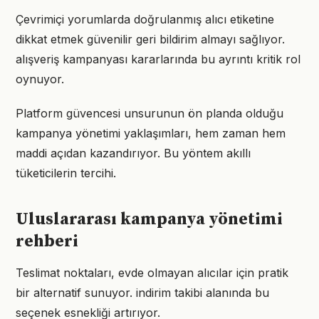
Çevrimiçi yorumlarda doğrulanmış alıcı etiketine
dikkat etmek güvenilir geri bildirim almayı sağlıyor.
alışveriş kampanyası kararlarında bu ayrıntı kritik rol
oynuyor.
Platform güvencesi unsurunun ön planda olduğu
kampanya yönetimi yaklaşımları, hem zaman hem
maddi açıdan kazandırıyor. Bu yöntem akıllı
tüketicilerin tercihi.
Uluslararası kampanya yönetimi
rehberi
Teslimat noktaları, evde olmayan alıcılar için pratik
bir alternatif sunuyor. indirim takibi alanında bu
seçenek esnekliği artırıyor.